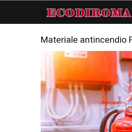
Materiale antincendio