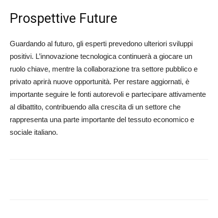
Prospettive Future
Guardando al futuro, gli esperti prevedono ulteriori sviluppi
positivi. L’innovazione tecnologica continuerà a giocare un
ruolo chiave, mentre la collaborazione tra settore pubblico e
privato aprirà nuove opportunità. Per restare aggiornati, è
importante seguire le fonti autorevoli e partecipare attivamente
al dibattito, contribuendo alla crescita di un settore che
rappresenta una parte importante del tessuto economico e
sociale italiano.