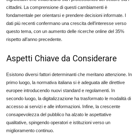
cittadini. La comprensione di questi cambiamenti è
fondamentale per orientarsi e prendere decisioni informate. I
dati più recenti confermano una crescita dell’interesse verso
questo tema, con un aumento delle ricerche online del 35%
rispetto all’anno precedente.
Aspetti Chiave da Considerare
Esistono diversi fattori determinanti che meritano attenzione. In
primo luogo, la normativa italiana si è adeguata alle direttive
europee introducendo nuovi standard e regolamenti. In
secondo luogo, la digitalizzazione ha trasformato le modalità di
accesso ai servizi e alle informazioni. Infine, la crescente
consapevolezza del pubblico ha alzato le aspettative
qualitative, spingendo operatori e istituzioni verso un
miglioramento continuo.