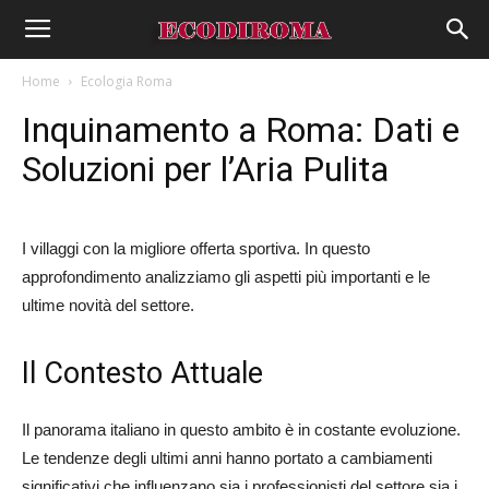
Home
Ecologia Roma
Inquinamento a Roma: Dati e
Soluzioni per l’Aria Pulita
I villaggi con la migliore offerta sportiva. In questo
approfondimento analizziamo gli aspetti più importanti e le
ultime novità del settore.
Il Contesto Attuale
Il panorama italiano in questo ambito è in costante evoluzione.
Le tendenze degli ultimi anni hanno portato a cambiamenti
significativi che influenzano sia i professionisti del settore sia i