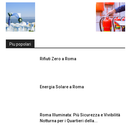
Piu popolari
Rifiuti Zero a Roma
Energia Solare a Roma
Roma Illuminata: Più Sicurezza e Vivibilità
Notturna per i Quartieri della...