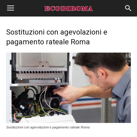
Sostituzioni con agevolazioni e
pagamento rateale Roma
Sostituzioni con agevolazioni e pagamento rateale Roma