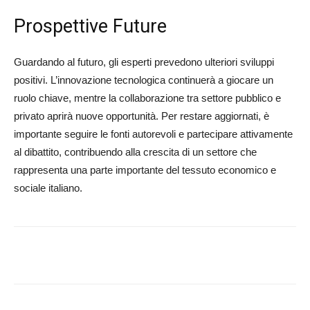
Prospettive Future
Guardando al futuro, gli esperti prevedono ulteriori sviluppi
positivi. L’innovazione tecnologica continuerà a giocare un
ruolo chiave, mentre la collaborazione tra settore pubblico e
privato aprirà nuove opportunità. Per restare aggiornati, è
importante seguire le fonti autorevoli e partecipare attivamente
al dibattito, contribuendo alla crescita di un settore che
rappresenta una parte importante del tessuto economico e
sociale italiano.