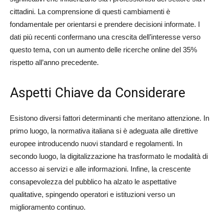
cittadini. La comprensione di questi cambiamenti è
fondamentale per orientarsi e prendere decisioni informate. I
dati più recenti confermano una crescita dell’interesse verso
questo tema, con un aumento delle ricerche online del 35%
rispetto all’anno precedente.
Aspetti Chiave da Considerare
Esistono diversi fattori determinanti che meritano attenzione. In
primo luogo, la normativa italiana si è adeguata alle direttive
europee introducendo nuovi standard e regolamenti. In
secondo luogo, la digitalizzazione ha trasformato le modalità di
accesso ai servizi e alle informazioni. Infine, la crescente
consapevolezza del pubblico ha alzato le aspettative
qualitative, spingendo operatori e istituzioni verso un
miglioramento continuo.