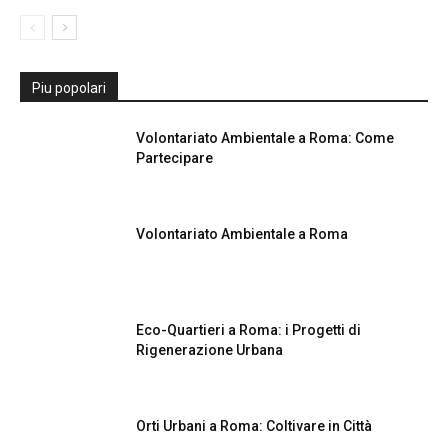
Piu popolari
Volontariato Ambientale a Roma: Come
Partecipare
Volontariato Ambientale a Roma
Eco-Quartieri a Roma: i Progetti di
Rigenerazione Urbana
Orti Urbani a Roma: Coltivare in Città