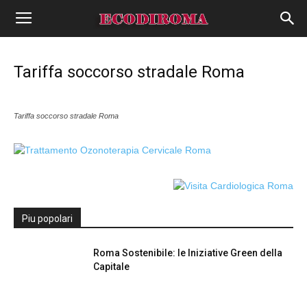
Tariffa soccorso stradale Roma
Tariffa soccorso stradale Roma
Piu popolari
Roma Sostenibile: le Iniziative Green della
Capitale