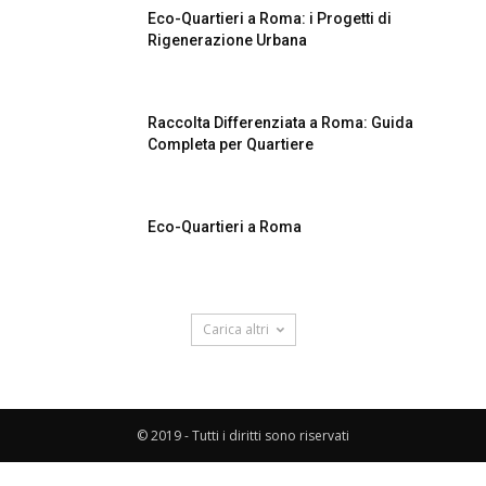
Eco-Quartieri a Roma: i Progetti di
Rigenerazione Urbana
Raccolta Differenziata a Roma: Guida
Completa per Quartiere
Eco-Quartieri a Roma
Carica altri
© 2019 - Tutti i diritti sono riservati