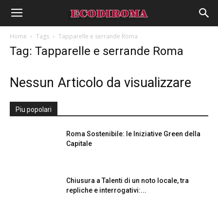
Home
Tags
Tapparelle e serrande Roma
Tag: Tapparelle e serrande Roma
Nessun Articolo da visualizzare
Piu popolari
Roma Sostenibile: le Iniziative Green della
Capitale
Chiusura a Talenti di un noto locale, tra
repliche e interrogativi:...