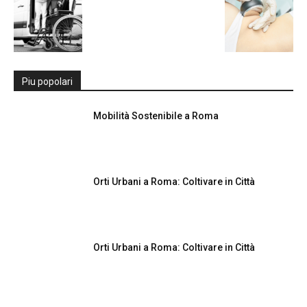
Piu popolari
Mobilità Sostenibile a Roma
Orti Urbani a Roma: Coltivare in Città
Orti Urbani a Roma: Coltivare in Città