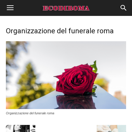
Organizzazione del funerale roma
Organizzazione del funerale roma