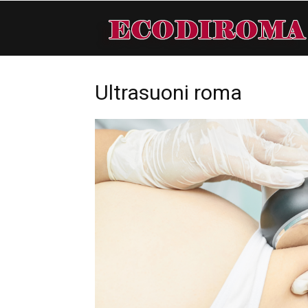
Ultrasuoni roma