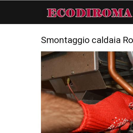
Smontaggio caldaia R