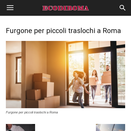
Furgone per piccoli traslochi a Roma
Furgone per piccoli traslochi a Roma