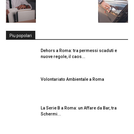
Piu popolari
Dehors a Roma: tra permessi scaduti e
nuove regole, il caos...
Volontariato Ambientale a Roma
La Serie B a Roma: un Affare da Bar, tra
Schermi...