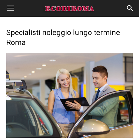
Specialisti noleggio lungo termine
Roma