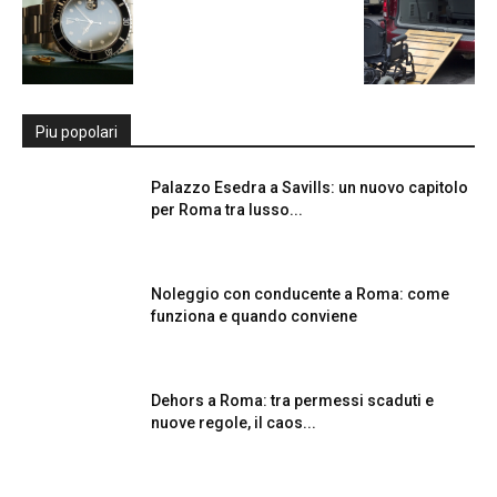
Piu popolari
Palazzo Esedra a Savills: un nuovo capitolo
per Roma tra lusso...
Noleggio con conducente a Roma: come
funziona e quando conviene
Dehors a Roma: tra permessi scaduti e
nuove regole, il caos...