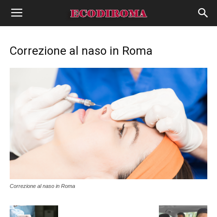
Correzione al naso in Roma
Correzione al naso in Roma