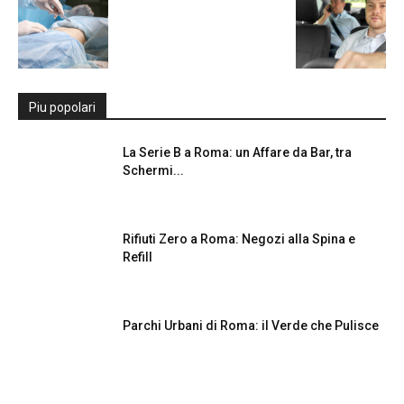
Piu popolari
La Serie B a Roma: un Affare da Bar, tra
Schermi...
Rifiuti Zero a Roma: Negozi alla Spina e
Refill
Parchi Urbani di Roma: il Verde che Pulisce