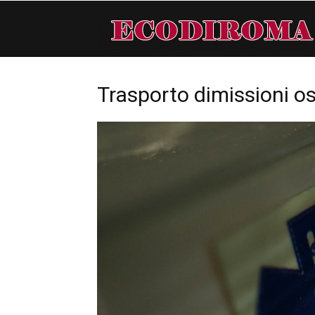
Trasporto dimissioni o