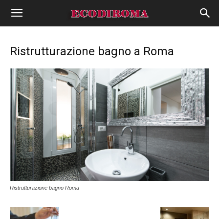
Ristrutturazione bagno a Roma
Ristrutturazione bagno Roma