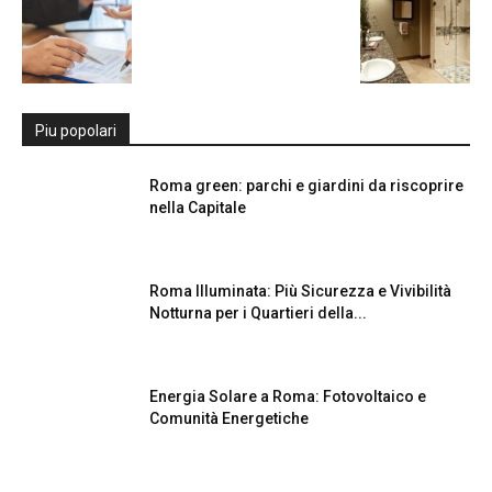
Piu popolari
Roma green: parchi e giardini da riscoprire
nella Capitale
Roma Illuminata: Più Sicurezza e Vivibilità
Notturna per i Quartieri della...
Energia Solare a Roma: Fotovoltaico e
Comunità Energetiche