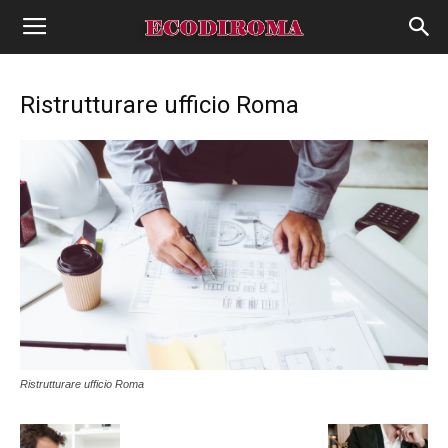
Ristrutturare ufficio Roma
Ristrutturare ufficio Roma