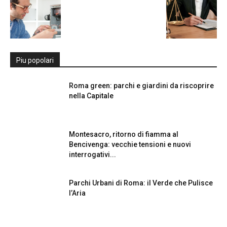
Piu popolari
Roma green: parchi e giardini da riscoprire
nella Capitale
Montesacro, ritorno di fiamma al
Bencivenga: vecchie tensioni e nuovi
interrogativi...
Parchi Urbani di Roma: il Verde che Pulisce
l’Aria