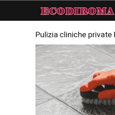
Pulizia cliniche privat