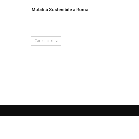
Mobilità Sostenibile a Roma
Carica altri