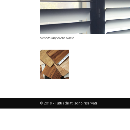
Vendita tapparelle Roma
© 2019 - Tutti i diritti sono riservati