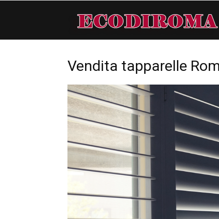
Vendita tapparelle Ro