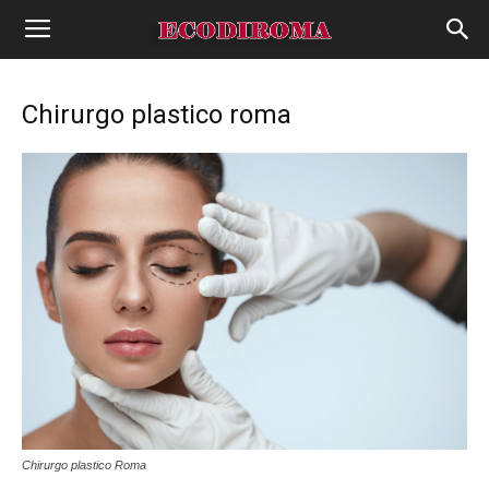
Chirurgo plastico roma
Chirurgo plastico Roma