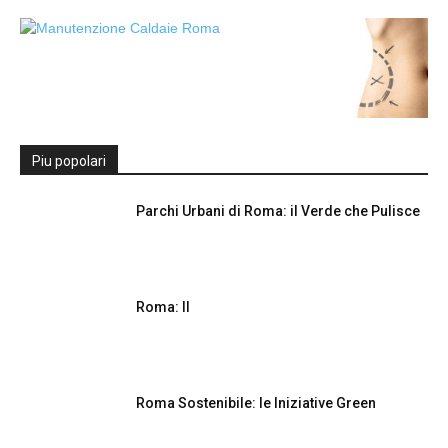
Piu popolari
Parchi Urbani di Roma: il Verde che Pulisce
Roma: Il
Roma Sostenibile: le Iniziative Green