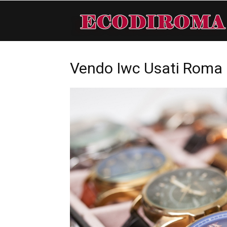
Vendo Iwc Usati Roma