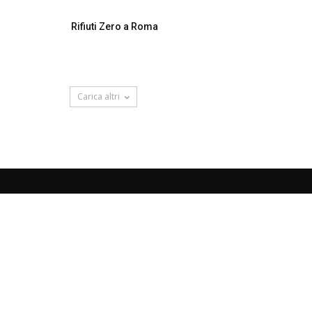
Rifiuti Zero a Roma
Carica altri